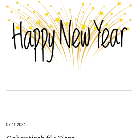
07.11.2024