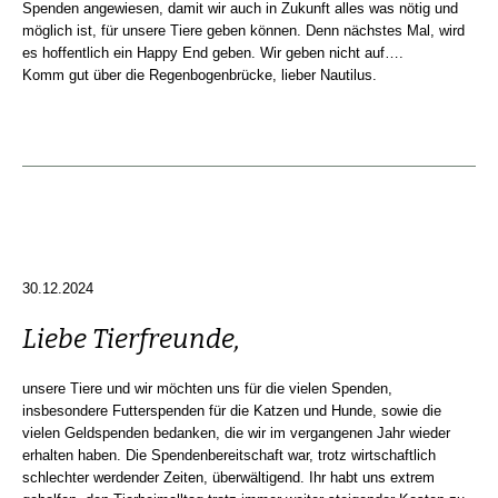
Spenden angewiesen, damit wir auch in Zukunft alles was nötig und
möglich ist, für unsere Tiere geben können. Denn nächstes Mal, wird
es hoffentlich ein Happy End geben. Wir geben nicht auf….
Komm gut über die Regenbogenbrücke, lieber Nautilus.
30.12.2024
Liebe Tierfreunde,
unsere Tiere und wir möchten uns für die vielen Spenden,
insbesondere Futterspenden für die Katzen und Hunde, sowie die
vielen Geldspenden bedanken, die wir im vergangenen Jahr wieder
erhalten haben. Die Spendenbereitschaft war, trotz wirtschaftlich
schlechter werdender Zeiten, überwältigend. Ihr habt uns extrem