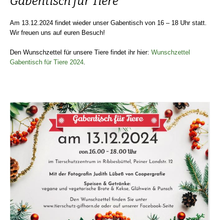
Gabentisch für Tiere
Am 13.12.2024 findet wieder unser Gabentisch von 16 – 18 Uhr statt.
Wir freuen uns auf euren Besuch!
Den Wunschzettel für unsere Tiere findet ihr hier:
Wunschzettel
Gabentisch für Tiere 2024
.