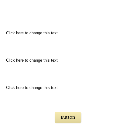
Click here to change this text
Click here to change this text
Click here to change this text
Button