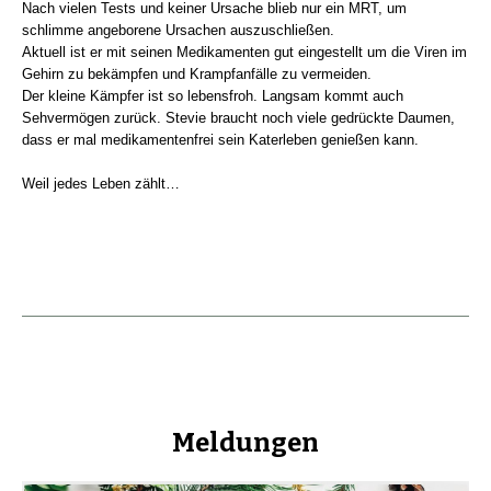
Nach vielen Tests und keiner Ursache blieb nur ein MRT, um
schlimme angeborene Ursachen auszuschließen.
Aktuell ist er mit seinen Medikamenten gut eingestellt um die Viren im
Gehirn zu bekämpfen und Krampfanfälle zu vermeiden.
Der kleine Kämpfer ist so lebensfroh. Langsam kommt auch
Sehvermögen zurück. Stevie braucht noch viele gedrückte Daumen,
dass er mal medikamentenfrei sein Katerleben genießen kann.
Weil jedes Leben zählt…
Meldungen