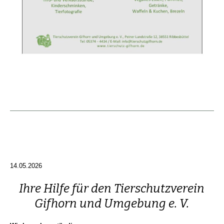
14.05.2026
Ihre Hilfe für den Tierschutzverein
Gifhorn und Umgebung e. V.