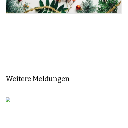
Weitere Meldungen