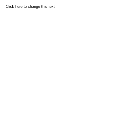
Click here to change this text