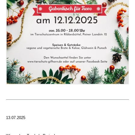
13.07.2025