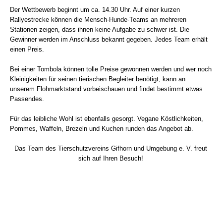
Der Wettbewerb beginnt um ca. 14.30 Uhr. Auf einer kurzen
Rallyestrecke können die Mensch-Hunde-Teams an mehreren
Stationen zeigen, dass ihnen keine Aufgabe zu schwer ist. Die
Gewinner werden im Anschluss bekannt gegeben. Jedes Team erhält
einen Preis.
Bei einer Tombola können tolle Preise gewonnen werden und wer noch
Kleinigkeiten für seinen tierischen Begleiter benötigt, kann an
unserem Flohmarktstand vorbeischauen und findet bestimmt etwas
Passendes.
Für das leibliche Wohl ist ebenfalls gesorgt. Vegane Köstlichkeiten,
Pommes, Waffeln, Brezeln und Kuchen runden das Angebot ab.
Das Team des Tierschutzvereins Gifhorn und Umgebung e. V. freut
sich auf Ihren Besuch!