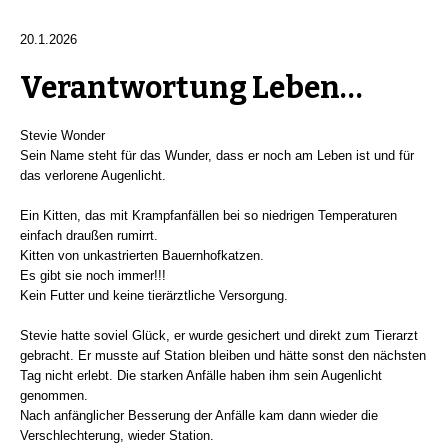
20.1.2026
Verantwortung Leben…
Stevie Wonder
Sein Name steht für das Wunder, dass er noch am Leben ist und für
das verlorene Augenlicht.
Ein Kitten, das mit Krampfanfällen bei so niedrigen Temperaturen
einfach draußen rumirrt.
Kitten von unkastrierten Bauernhofkatzen.
Es gibt sie noch immer!!!
Kein Futter und keine tierärztliche Versorgung.
Stevie hatte soviel Glück, er wurde gesichert und direkt zum Tierarzt
gebracht. Er musste auf Station bleiben und hätte sonst den nächsten
Tag nicht erlebt. Die starken Anfälle haben ihm sein Augenlicht
genommen.
Nach anfänglicher Besserung der Anfälle kam dann wieder die
Verschlechterung, wieder Station.