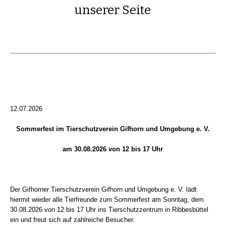
unserer Seite
12.07.2026
Sommerfest im Tierschutzverein Gifhorn und Umgebung e. V.
am 30.08.2026 von 12 bis 17 Uhr
Der Gifhorner Tierschutzverein Gifhorn und Umgebung e. V. lädt
hiermit wieder alle Tierfreunde zum Sommerfest am Sonntag, dem
30.08.2026 von 12 bis 17 Uhr ins Tierschutzzentrum in Ribbesbüttel
ein und freut sich auf zahlreiche Besucher.