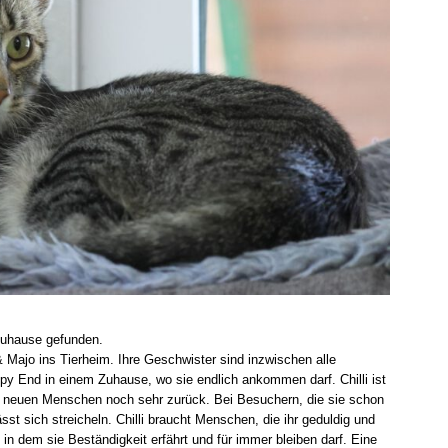
 Zuhause gefunden.
Majo ins Tierheim. Ihre Geschwister sind inzwischen alle
py End in einem Zuhause, wo sie endlich ankommen darf. Chilli ist
ei neuen Menschen noch sehr zurück. Bei Besuchern, die sie schon
st sich streicheln. Chilli braucht Menschen, die ihr geduldig und
in dem sie Beständigkeit erfährt und für immer bleiben darf. Eine