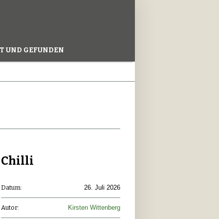
T UND GEFUNDEN
Chilli
Datum:
26. Juli 2026
Autor:
Kirsten Wittenberg