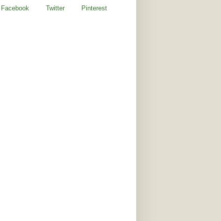
Facebook
Twitter
Pinterest