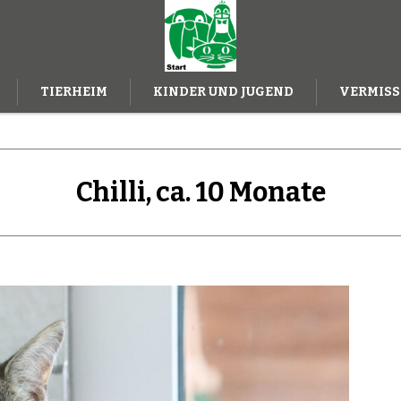
TIERHEIM
KINDER UND JUGEND
VERMISS
ILFE
Chilli, ca. 10 Monate