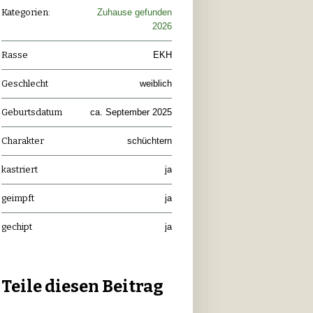
Kategorien:
Zuhause gefunden
2026
Rasse
EKH
Geschlecht
weiblich
Geburtsdatum
ca. September 2025
Charakter
schüchtern
kastriert
ja
geimpft
ja
gechipt
ja
Teile diesen Beitrag