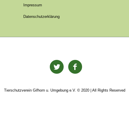
Impressum
Datenschutzerklärung
Tierschutzverein Gifhorn u. Umgebung e.V. © 2020 | All Rights Reserved