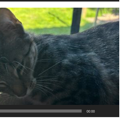
00:00