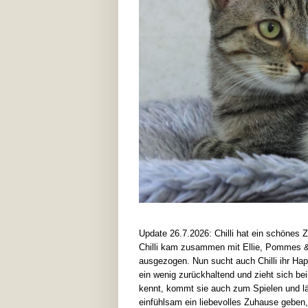
Update 26.7.2026: Chilli hat ein schönes
Chilli kam zusammen mit Ellie, Pommes & 
ausgezogen. Nun sucht auch Chilli ihr Hap
ein wenig zurückhaltend und zieht sich b
kennt, kommt sie auch zum Spielen und läs
einfühlsam ein liebevolles Zuhause geben, 