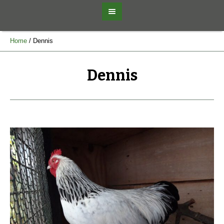
Home
/
Dennis
Dennis