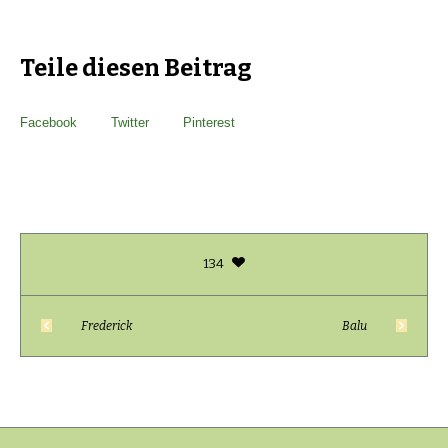
Teile diesen Beitrag
Facebook
Twitter
Pinterest
134
Frederick
Balu