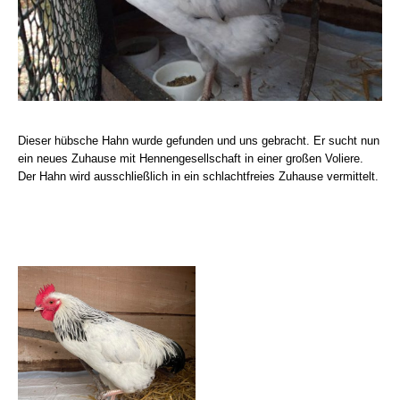
Dieser hübsche Hahn wurde gefunden und uns gebracht. Er sucht nun
ein neues Zuhause mit Hennengesellschaft in einer großen Voliere.
Der Hahn wird ausschließlich in ein schlachtfreies Zuhause vermittelt.