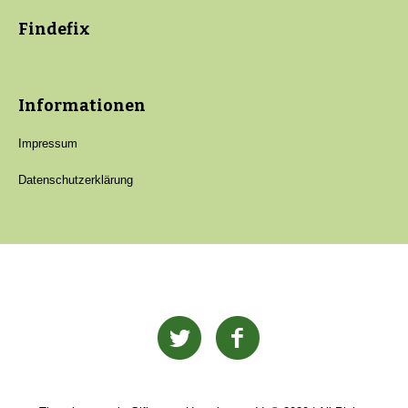
Findefix
Informationen
Impressum
Datenschutzerklärung