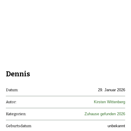
Dennis
Datum:
29. Januar 2026
Autor:
Kirsten Wittenberg
Kategorien:
Zuhause gefunden 2026
Geburtsdatum
unbekannt