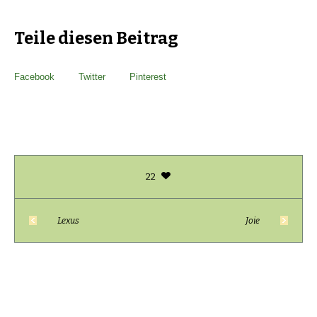
Teile diesen Beitrag
Facebook
Twitter
Pinterest
22
Lexus
Joie