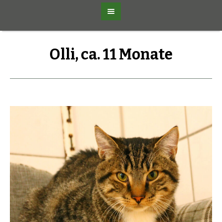
Olli, ca. 11 Monate