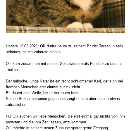
Update 12.03.2021: Olli durfte heute zu seinem Bruder Tarzan in sein
schönes, neues zuhause ziehen.
Olli kam zusammen mit seinen Geschwistern als Fundtier zu uns ins
Tierheim.
Der hübsche, junge Kater ist ein recht schüchterner Kerl, der sich bei
fremden Menschen erst einmal zurück zieht.
Es dauert eine Weile, bis er Vertrauen fasst.
Seinen Bezugspersonen gegenüber zeigt er sich aber bereits etwas
zutraulicher.
Für Olli suchen wir liebe Menschen, die erst einmal gar nichts von ihm
erwarten und die ihm Zeit lassen, anzukommen.
Olli möchte in seinem neuen Zuhause später gerne Freigang