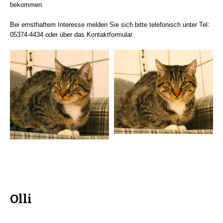
bekommen.
Bei ernsthaftem Interesse melden Sie sich bitte telefonisch unter Tel:
05374-4434 oder über das Kontaktformular.
Olli