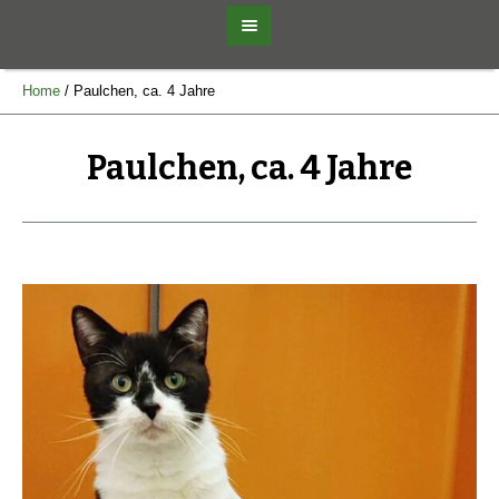
Home
/
Paulchen, ca. 4 Jahre
Paulchen, ca. 4 Jahre