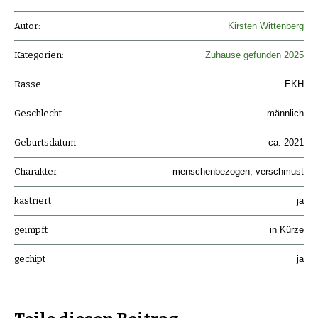
Autor:
Kirsten Wittenberg
Kategorien:
Zuhause gefunden 2025
Rasse
EKH
Geschlecht
männlich
Geburtsdatum
ca. 2021
Charakter
menschenbezogen, verschmust
kastriert
ja
geimpft
in Kürze
gechipt
ja