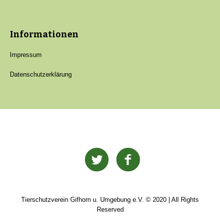
Informationen
Impressum
Datenschutzerklärung
Tierschutzverein Gifhorn u. Umgebung e.V. © 2020 | All Rights
Reserved