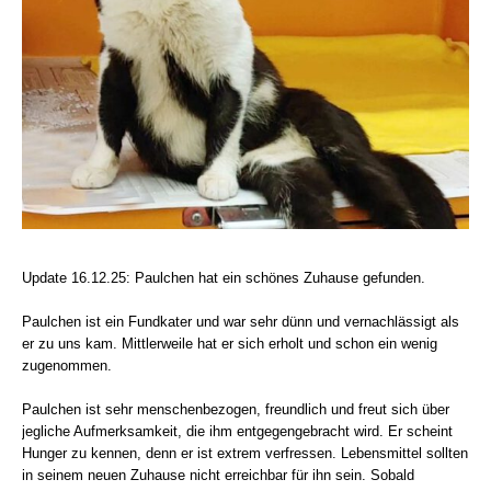
Update 16.12.25: Paulchen hat ein schönes Zuhause gefunden.
Paulchen ist ein Fundkater und war sehr dünn und vernachlässigt als
er zu uns kam. Mittlerweile hat er sich erholt und schon ein wenig
zugenommen.
Paulchen ist sehr menschenbezogen, freundlich und freut sich über
jegliche Aufmerksamkeit, die ihm entgegengebracht wird. Er scheint
Hunger zu kennen, denn er ist extrem verfressen. Lebensmittel sollten
in seinem neuen Zuhause nicht erreichbar für ihn sein. Sobald