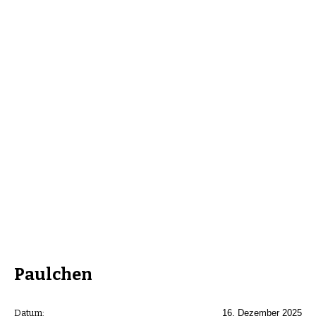
Paulchen
Datum:
16. Dezember 2025