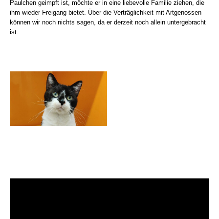
Paulchen geimpft ist, möchte er in eine liebevolle Familie ziehen, die
ihm wieder Freigang bietet. Über die Verträglichkeit mit Artgenossen
können wir noch nichts sagen, da er derzeit noch allein untergebracht
ist.
Video-
Player