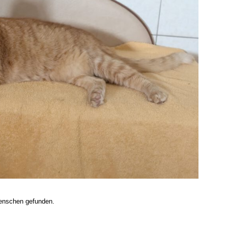
Menschen gefunden.