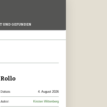
T UND GEFUNDEN
Rollo
Datum:
4. August 2026
Autor:
Kirsten Wittenberg