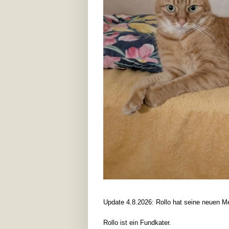
Update 4.8.2026: Rollo hat seine neuen 
Rollo ist ein Fundkater.