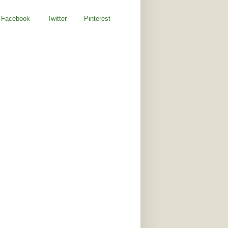
Facebook
Twitter
Pinterest