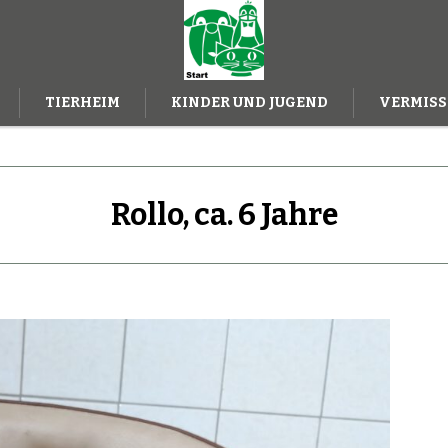
TIERHEIM
KINDER UND JUGEND
VERMISS
ILFE
Rollo, ca. 6 Jahre