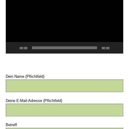
00:00
00:00
Dein Name (Pflichtfeld)
Deine E-Mail-Adresse (Pflichtfeld)
Betreff