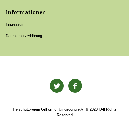
Informationen
Impressum
Datenschutzerklärung
Tierschutzverein Gifhorn u. Umgebung e.V. © 2020 | All Rights
Reserved