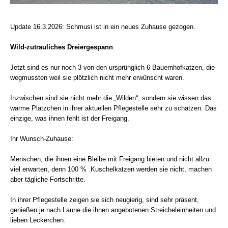
Update 16.3.2026: Schmusi ist in ein neues Zuhause gezogen.
Wild-zutrauliches Dreiergespann
Jetzt sind es nur noch 3 von den ursprünglich 6 Bauernhofkatzen, die
wegmussten weil sie plötzlich nicht mehr erwünscht waren.
Inzwischen sind sie nicht mehr die „Wilden“, sondern sie wissen das
warme Plätzchen in ihrer aktuellen Pflegestelle sehr zu schätzen. Das
einzige, was ihnen fehlt ist der Freigang.
Ihr Wunsch-Zuhause:
Menschen, die ihnen eine Bleibe mit Freigang bieten und nicht allzu
viel erwarten, denn 100 % Kuschelkatzen werden sie nicht, machen
aber tägliche Fortschritte.
In ihrer Pflegestelle zeigen sie sich neugierig, sind sehr präsent,
genießen je nach Laune die ihnen angebotenen Streicheleinheiten und
lieben Leckerchen.