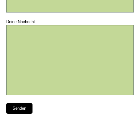
Deine Nachricht