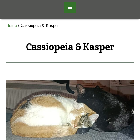
Home
/
Cassiopeia & Kasper
Cassiopeia & Kasper