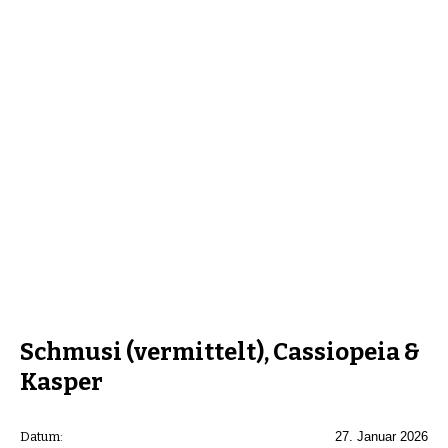
Schmusi (vermittelt), Cassiopeia &
Kasper
Datum:
27. Januar 2026