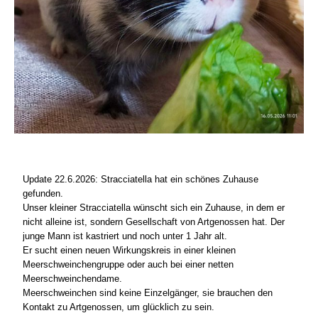
Update 22.6.2026: Stracciatella hat ein schönes Zuhause
gefunden.
Unser kleiner Stracciatella wünscht sich ein Zuhause, in dem er
nicht alleine ist, sondern Gesellschaft von Artgenossen hat. Der
junge Mann ist kastriert und noch unter 1 Jahr alt.
Er sucht einen neuen Wirkungskreis in einer kleinen
Meerschweinchengruppe oder auch bei einer netten
Meerschweinchendame.
Meerschweinchen sind keine Einzelgänger, sie brauchen den
Kontakt zu Artgenossen, um glücklich zu sein.