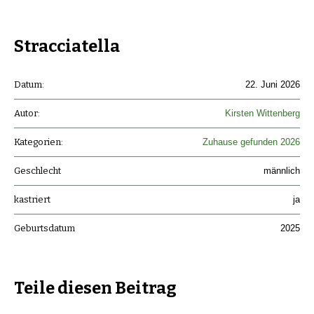
Stracciatella
Datum:
22. Juni 2026
Autor:
Kirsten Wittenberg
Kategorien:
Zuhause gefunden 2026
Geschlecht
männlich
kastriert
ja
Geburtsdatum
2025
Teile diesen Beitrag