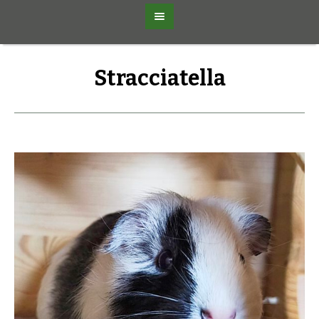
Stracciatella