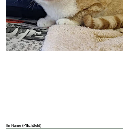
Ihr Name (Pflichtfeld)