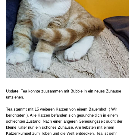
Update: Tea konnte zuusammen mit Bubble in ein neues Zuhause
umziehen.
Tea stammt mit 15 weiteren Katzen von einem Bauernhof. ( Wir
berichteten ). Alle Katzen befanden sich gesundheitlich in einem
schlechten Zustand. Nach einer längeren Genesungszeit sucht der
kleine Kater nun ein schönes Zuhause. Am liebsten mit einem
Katzenkumpel zum Toben und die Welt entdecken. Tea ist sehr