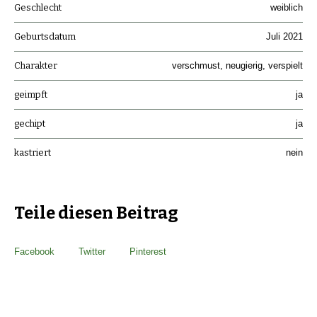
Geschlecht
weiblich
Geburtsdatum
Juli 2021
Charakter
verschmust, neugierig, verspielt
geimpft
ja
gechipt
ja
kastriert
nein
Teile diesen Beitrag
Facebook
Twitter
Pinterest