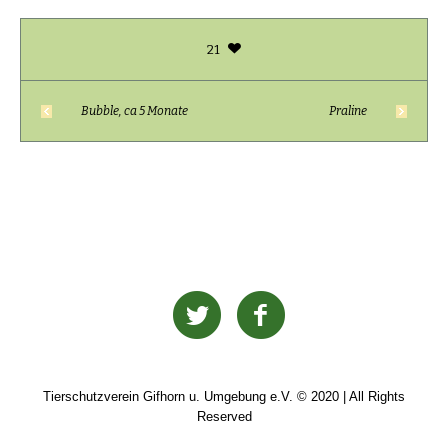
21
Bubble, ca 5 Monate
Praline
Tierschutzverein Gifhorn u. Umgebung e.V. © 2020 | All Rights
Reserved