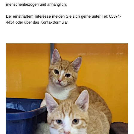
menschenbezogen und anhänglich.
Bei ernsthaftem Interesse melden Sie sich gerne unter Tel: 05374-
4434 oder über das Kontaktformular