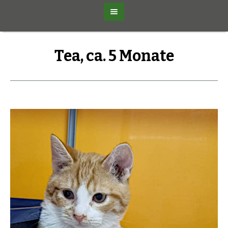
Tea, ca. 5 Monate