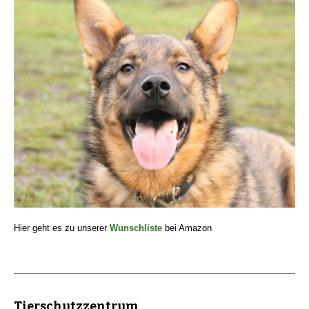
Hier geht es zu unserer
Wunschliste
bei Amazon
Tierschutzzentrum