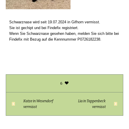
Schwarznase wird seit 19.07.2024 in Gifhorn vermisst.
Sie ist gechipt und bei Findefix registriert.
Wenn Sie Schwarznase gesehen haben, melden Sie sich bitte bei
Findefix mit Bezug auf die Kennnummer P0726182238.
6
Katze in Wesendorf
Lia in Tappenbeck
vermisst
vermisst