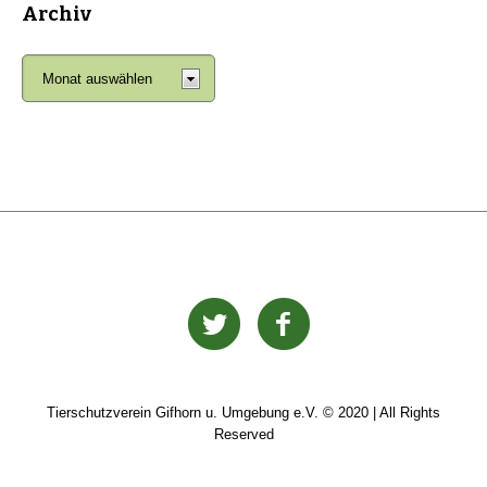
Archiv
Tierschutzverein Gifhorn u. Umgebung e.V. © 2020 | All Rights
Reserved