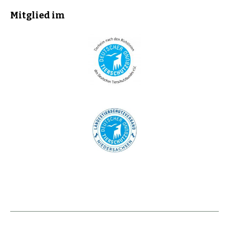
Mitglied im