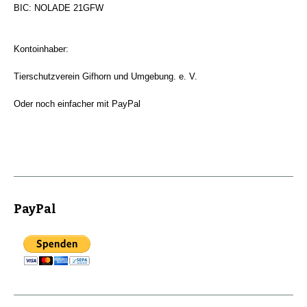
BIC: NOLADE 21GFW
Kontoinhaber:
Tierschutzverein Gifhorn und Umgebung. e. V.
Oder noch einfacher mit PayPal
PayPal