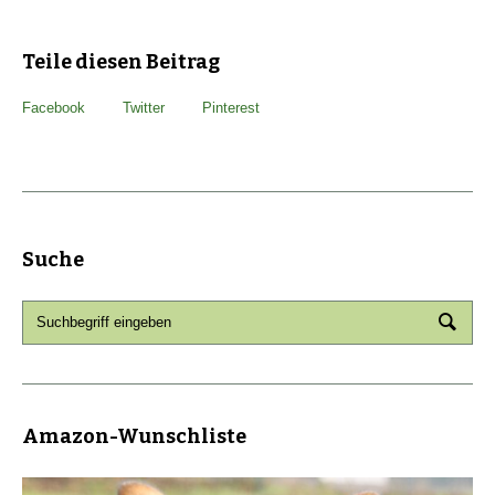
Teile diesen Beitrag
Facebook
Twitter
Pinterest
Suche
Amazon-Wunschliste