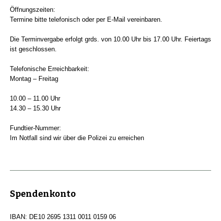
Öffnungszeiten:
Termine bitte telefonisch oder per E-Mail vereinbaren.
Die Terminvergabe erfolgt grds. von 10.00 Uhr bis 17.00 Uhr. Feiertags
ist geschlossen.
Telefonische Erreichbarkeit:
Montag – Freitag
10.00 – 11.00 Uhr
14.30 – 15.30 Uhr
Fundtier-Nummer:
Im Notfall sind wir über die Polizei zu erreichen
Spendenkonto
IBAN: DE10 2695 1311 0011 0159 06