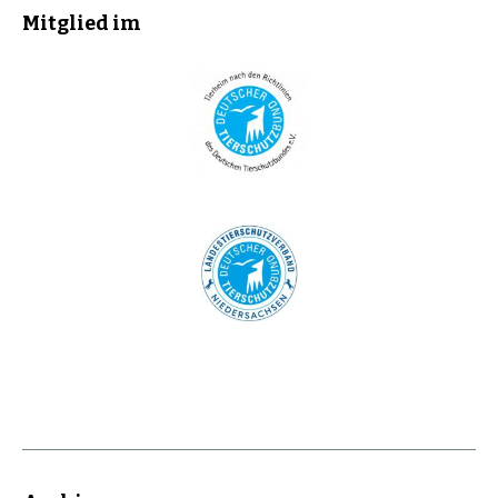
Mitglied im