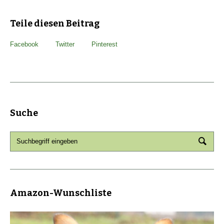
Teile diesen Beitrag
Facebook
Twitter
Pinterest
Suche
Amazon-Wunschliste