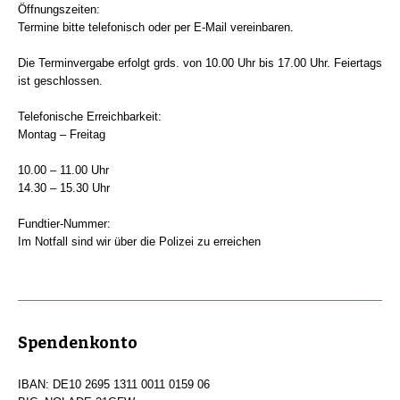
Öffnungszeiten:
Termine bitte telefonisch oder per E-Mail vereinbaren.
Die Terminvergabe erfolgt grds. von 10.00 Uhr bis 17.00 Uhr. Feiertags
ist geschlossen.
Telefonische Erreichbarkeit:
Montag – Freitag
10.00 – 11.00 Uhr
14.30 – 15.30 Uhr
Fundtier-Nummer:
Im Notfall sind wir über die Polizei zu erreichen
Spendenkonto
IBAN: DE10 2695 1311 0011 0159 06