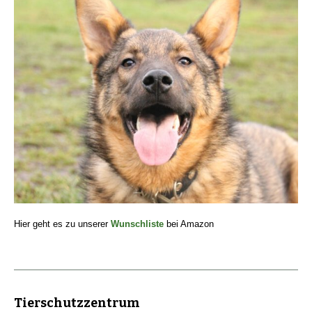
Hier geht es zu unserer
Wunschliste
bei Amazon
Tierschutzzentrum