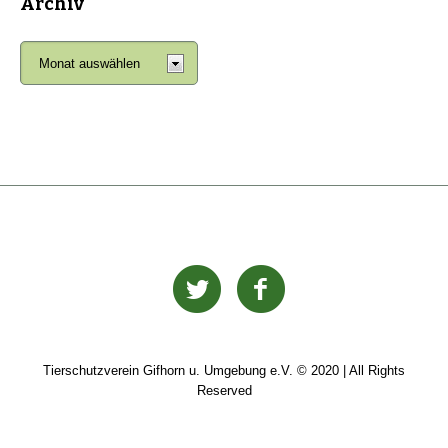
Archiv
Tierschutzverein Gifhorn u. Umgebung e.V. © 2020 | All Rights
Reserved