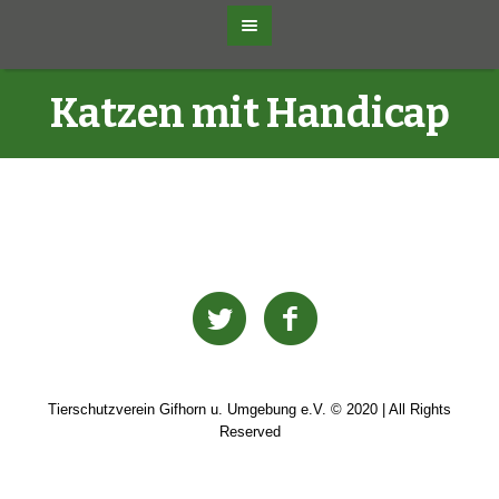
Katzen mit Handicap
Tierschutzverein Gifhorn u. Umgebung e.V. © 2020 | All Rights
Reserved