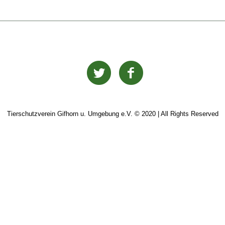
Tierschutzverein Gifhorn u. Umgebung e.V. © 2020 | All Rights Reserved