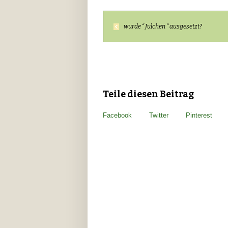
wurde “ Julchen “ ausgesetzt?
Teile diesen Beitrag
Facebook
Twitter
Pinterest