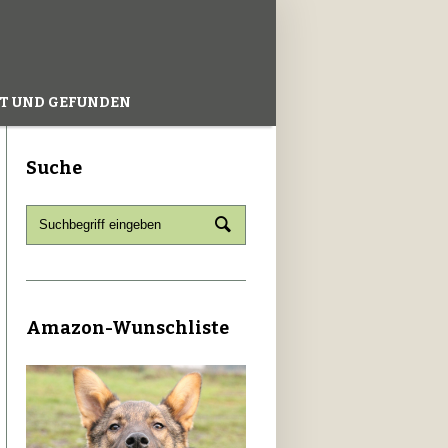
T UND GEFUNDEN
Suche
Amazon-Wunschliste