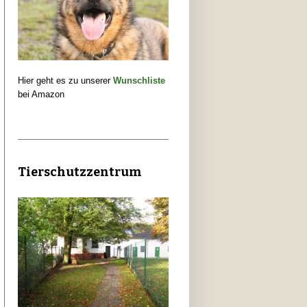
Hier geht es zu unserer
Wunschliste
bei Amazon
Tierschutzzentrum