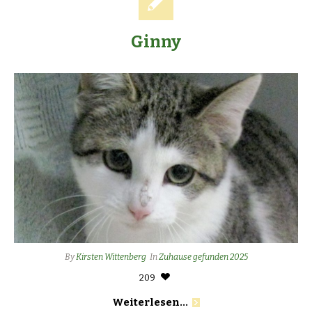
Ginny
By
Kirsten Wittenberg
In
Zuhause gefunden 2025
209
Weiterlesen...