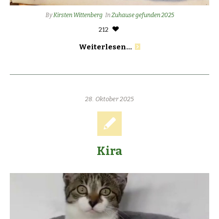
By
Kirsten Wittenberg
In
Zuhause gefunden 2025
212
Weiterlesen...
28. Oktober 2025
Kira