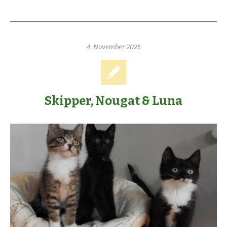
4. November 2025
Skipper, Nougat & Luna