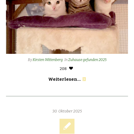
By
Kirsten Wittenberg
In
Zuhause gefunden 2025
208
Weiterlesen...
30. Oktober 2025