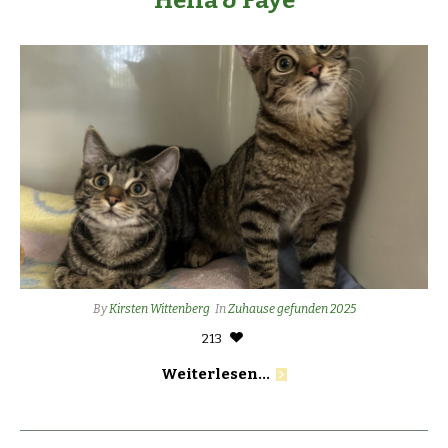
By
Kirsten Wittenberg
In
Zuhause gefunden 2025
213
Weiterlesen...