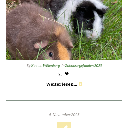
By
Kirsten Wittenberg
In
Zuhause gefunden 2025
25
Weiterlesen...
4. November 2025