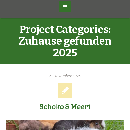
Project Categories:
Zuhause gefunden
2025
6. November 2025
Schoko & Meeri