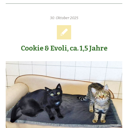
30. Oktober 2025
Cookie & Evoli, ca. 1,5 Jahre