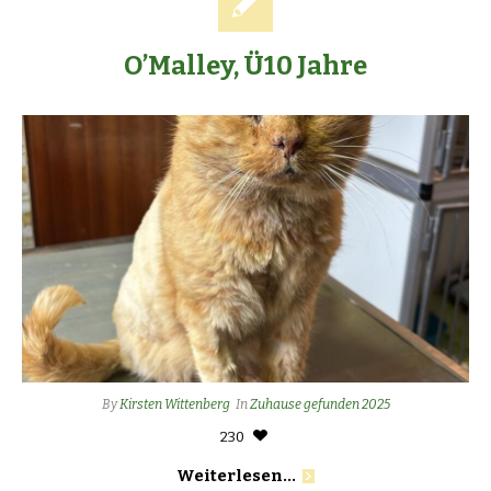
O’Malley, Ü10 Jahre
By
Kirsten Wittenberg
In
Zuhause gefunden 2025
230
Weiterlesen...