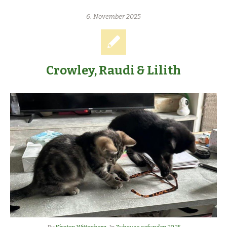
6. November 2025
Crowley, Raudi & Lilith