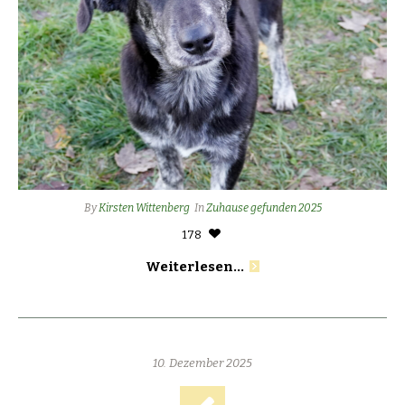
By
Kirsten Wittenberg
In
Zuhause gefunden 2025
178
Weiterlesen...
10. Dezember 2025