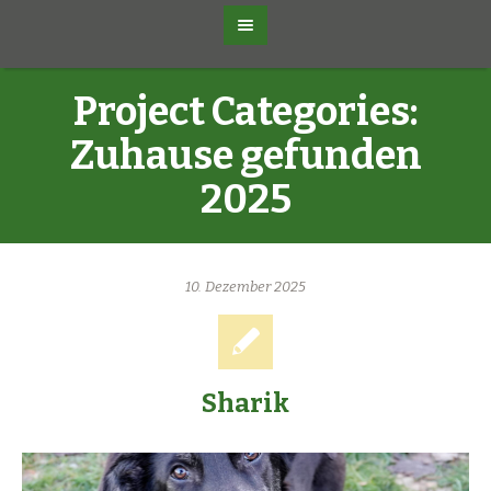
Project Categories:
Zuhause gefunden
2025
10. Dezember 2025
Sharik