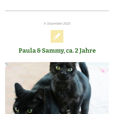
9. Dezember 2025
Paula & Sammy, ca. 2 Jahre