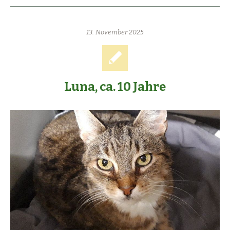
13. November 2025
Luna, ca. 10 Jahre