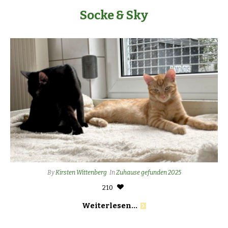
Socke & Sky
By
Kirsten Wittenberg
In
Zuhause gefunden 2025
210
Weiterlesen...