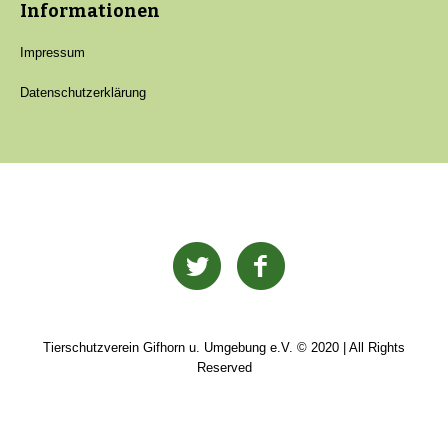
Informationen
Impressum
Datenschutzerklärung
Tierschutzverein Gifhorn u. Umgebung e.V. © 2020 | All Rights
Reserved