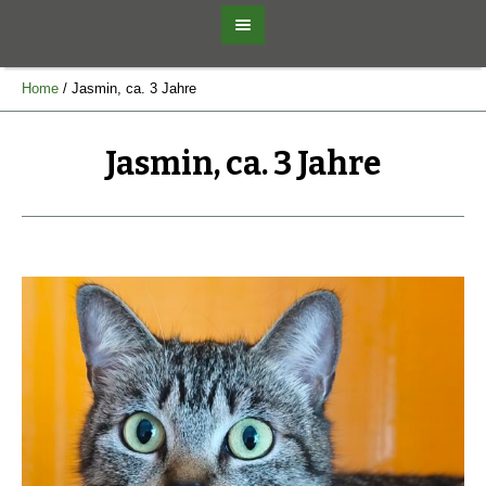
Home
/
Jasmin, ca. 3 Jahre
Jasmin, ca. 3 Jahre