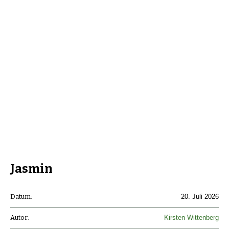
Jasmin
Datum:
20. Juli 2026
Autor:
Kirsten Wittenberg