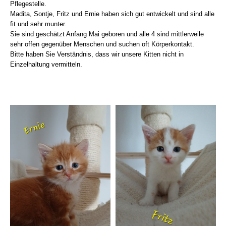
Pflegestelle.
Madita, Sontje, Fritz und Ernie haben sich gut entwickelt und sind alle
fit und sehr munter.
Sie sind geschätzt Anfang Mai geboren und alle 4 sind mittlerweile
sehr offen gegenüber Menschen und suchen oft Körperkontakt.
Bitte haben Sie Verständnis, dass wir unsere Kitten nicht in
Einzelhaltung vermitteln.