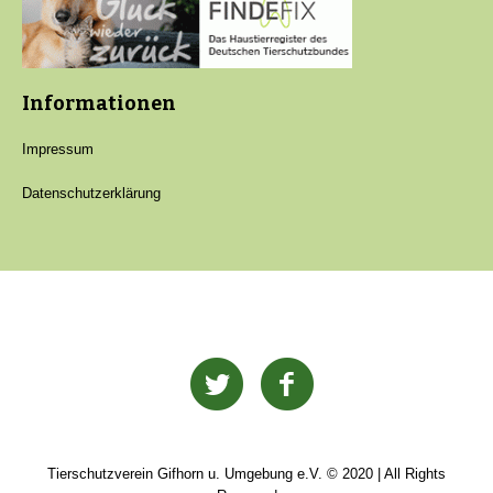
Informationen
Impressum
Datenschutzerklärung
Tierschutzverein Gifhorn u. Umgebung e.V. © 2020 | All Rights