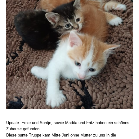
Update: Ernie und Sontje, sowie Madita und Fritz haben ein schönes
Zuhause gefunden.
Diese bunte Truppe kam Mitte Juni ohne Mutter zu uns in die