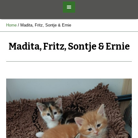
Home
/
Madita, Fritz, Sontje & Ernie
Madita, Fritz, Sontje & Ernie