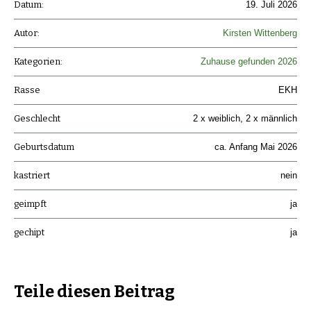
Datum:
19. Juli 2026
Autor:
Kirsten Wittenberg
Kategorien:
Zuhause gefunden 2026
Rasse
EKH
Geschlecht
2 x weiblich, 2 x männlich
Geburtsdatum
ca. Anfang Mai 2026
kastriert
nein
geimpft
ja
gechipt
ja
Teile diesen Beitrag