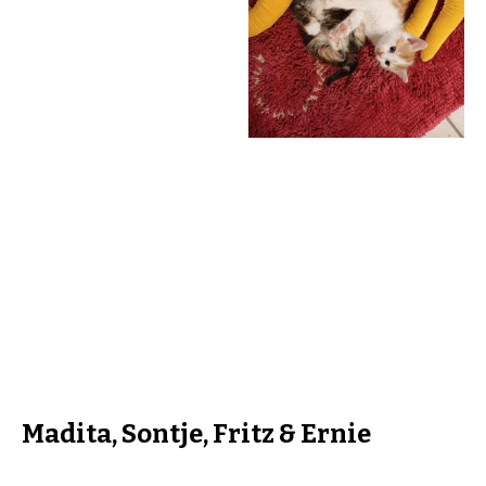
Madita, Sontje, Fritz & Ernie