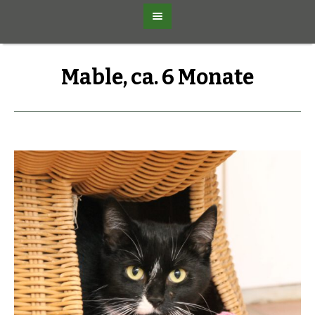
Mable, ca. 6 Monate