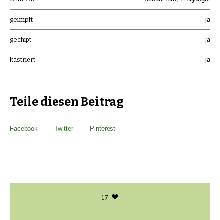
geimpft
ja
gechipt
ja
kastriert
ja
Teile diesen Beitrag
Facebook
Twitter
Pinterest
17