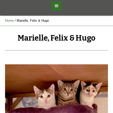
Home
/
Marielle, Felix & Hugo
Marielle, Felix & Hugo