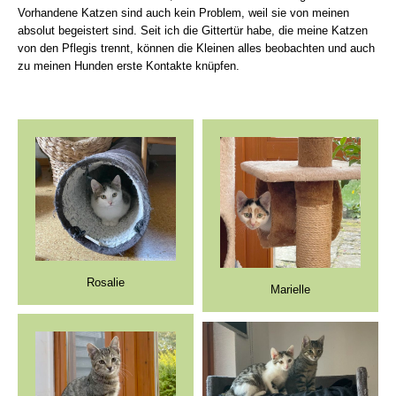
Vorhandene Katzen sind auch kein Problem, weil sie von meinen
absolut begeistert sind. Seit ich die Gittertür habe, die meine Katzen
von den Pflegis trennt, können die Kleinen alles beobachten und auch
zu meinen Hunden erste Kontakte knüpfen.
Rosalie
Marielle