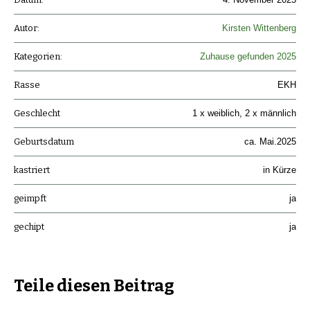
Autor:
Kirsten Wittenberg
Kategorien:
Zuhause gefunden 2025
Rasse
EKH
Geschlecht
1 x weiblich, 2 x männlich
Geburtsdatum
ca. Mai.2025
kastriert
in Kürze
geimpft
ja
gechipt
ja
Teile diesen Beitrag