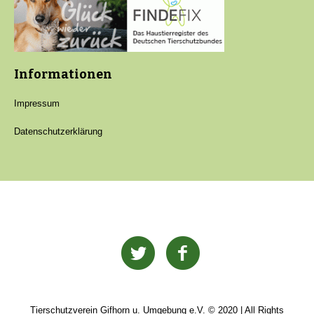
Informationen
Impressum
Datenschutzerklärung
Tierschutzverein Gifhorn u. Umgebung e.V. © 2020 | All Rights