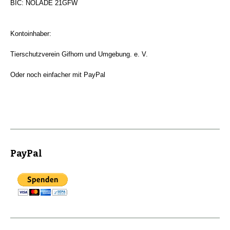
BIC: NOLADE 21GFW
Kontoinhaber:
Tierschutzverein Gifhorn und Umgebung. e. V.
Oder noch einfacher mit PayPal
PayPal