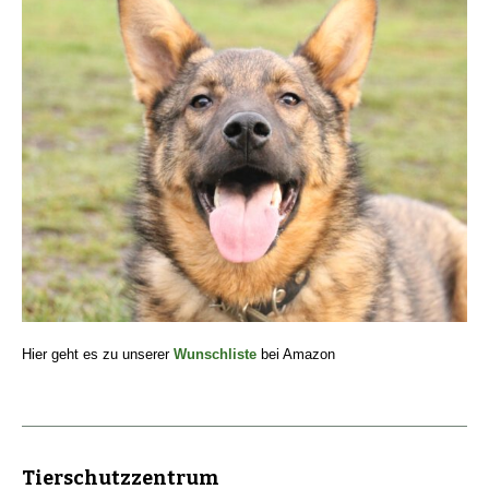
Hier geht es zu unserer
Wunschliste
bei Amazon
Tierschutzzentrum