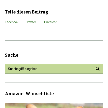
Teile diesen Beitrag
Facebook
Twitter
Pinterest
Suche
Amazon-Wunschliste