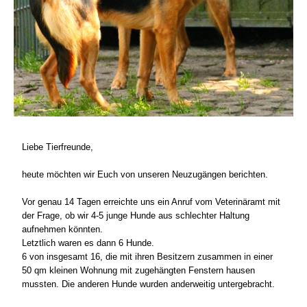
Liebe Tierfreunde,
heute möchten wir Euch von unseren Neuzugängen berichten.
Vor genau 14 Tagen erreichte uns ein Anruf vom Veterinäramt mit
der Frage, ob wir 4-5 junge Hunde aus schlechter Haltung
aufnehmen könnten.
Letztlich waren es dann 6 Hunde.
6 von insgesamt 16, die mit ihren Besitzern zusammen in einer
50 qm kleinen Wohnung mit zugehängten Fenstern hausen
mussten. Die anderen Hunde wurden anderweitig untergebracht.