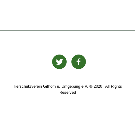
Tierschutzverein Gifhorn u. Umgebung e.V. © 2020 | All Rights
Reserved