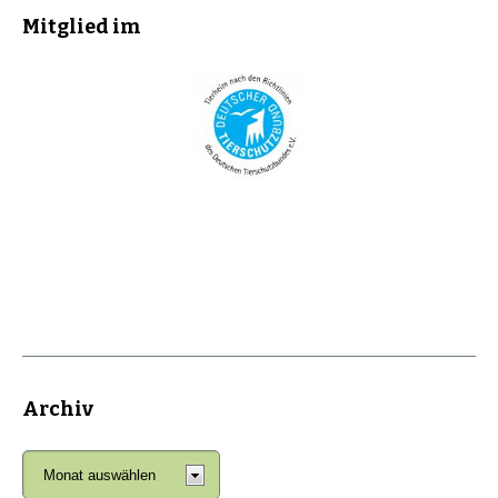
Mitglied im
Archiv