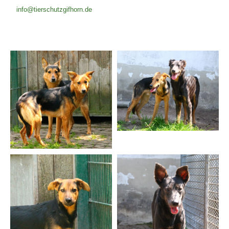
info@tierschutzgifhorn.de