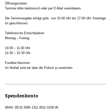
Öffnungszeiten:
Termine bitte telefonisch oder per E-Mail vereinbaren.
Die Terminvergabe erfolgt grds. von 10.00 Uhr bis 17.00 Uhr. Feiertags
ist geschlossen.
Telefonische Erreichbarkeit:
Montag – Freitag
10.00 – 11.00 Uhr
14.30 – 15.30 Uhr
Fundtier-Nummer:
Im Notfall sind wir über die Polizei zu erreichen
Spendenkonto
IBAN: DE10 2695 1311 0011 0159 06