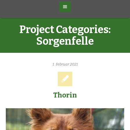
Project Categories:
Sorgenfelle
1. Februar 2021
Thorin