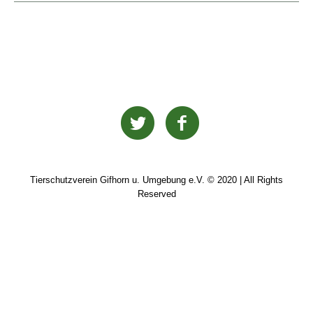
Tierschutzverein Gifhorn u. Umgebung e.V. © 2020 | All Rights
Reserved