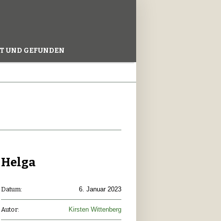
T UND GEFUNDEN
Helga
Datum:
6. Januar 2023
Autor:
Kirsten Wittenberg