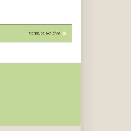
Martin, ca. 6-7 Jahre