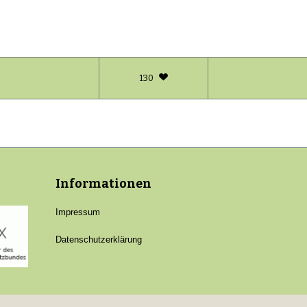
130
Informationen
Impressum
Datenschutzerklärung