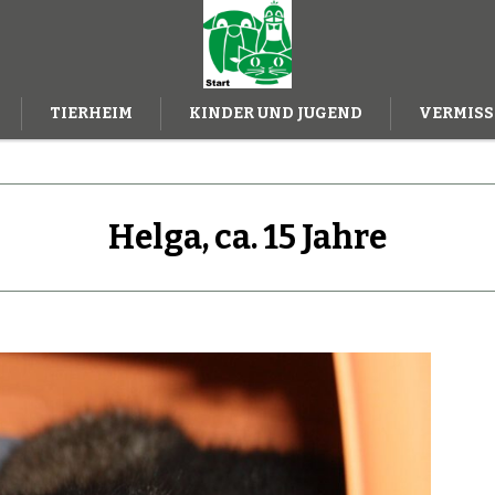
TIERHEIM
KINDER UND JUGEND
VERMISS
ILFE
Helga, ca. 15 Jahre