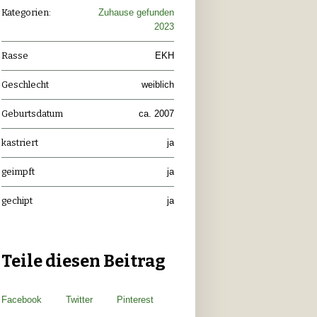
Kategorien:
Zuhause gefunden
2023
Rasse
EKH
Geschlecht
weiblich
Geburtsdatum
ca. 2007
kastriert
ja
geimpft
ja
gechipt
ja
Teile diesen Beitrag
Facebook
Twitter
Pinterest