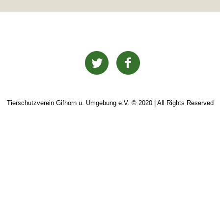
Tierschutzverein Gifhorn u. Umgebung e.V. © 2020 | All Rights Reserved