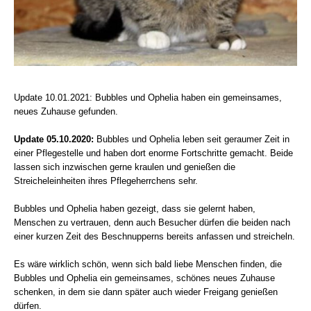
Update 10.01.2021: Bubbles und Ophelia haben ein gemeinsames,
neues Zuhause gefunden.
Update 05.10.2020:
Bubbles und Ophelia leben seit geraumer Zeit in
einer Pflegestelle und haben dort enorme Fortschritte gemacht. Beide
lassen sich inzwischen gerne kraulen und genießen die
Streicheleinheiten ihres Pflegeherrchens sehr.
Bubbles und Ophelia haben gezeigt, dass sie gelernt haben,
Menschen zu vertrauen, denn auch Besucher dürfen die beiden nach
einer kurzen Zeit des Beschnupperns bereits anfassen und streicheln.
Es wäre wirklich schön, wenn sich bald liebe Menschen finden, die
Bubbles und Ophelia ein gemeinsames, schönes neues Zuhause
schenken, in dem sie dann später auch wieder Freigang genießen
dürfen.