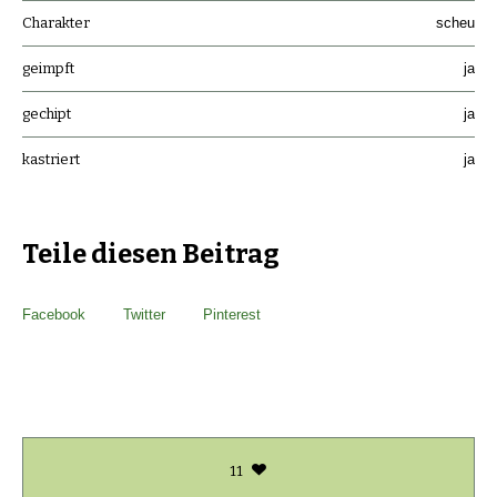
Charakter
scheu
geimpft
ja
gechipt
ja
kastriert
ja
Teile diesen Beitrag
Facebook
Twitter
Pinterest
11