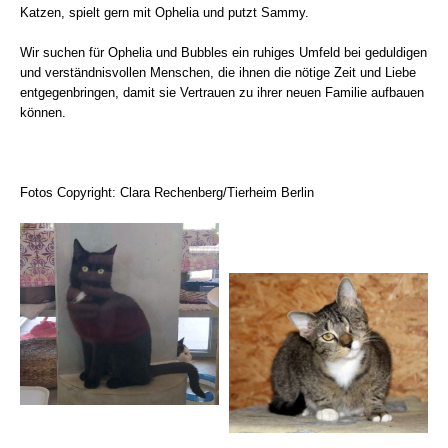
Katzen, spielt gern mit Ophelia und putzt Sammy.
Wir suchen für Ophelia und Bubbles ein ruhiges Umfeld bei geduldigen
und verständnisvollen Menschen, die ihnen die nötige Zeit und Liebe
entgegenbringen, damit sie Vertrauen zu ihrer neuen Familie aufbauen
können.
Fotos Copyright: Clara Rechenberg/Tierheim Berlin