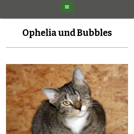
Ophelia und Bubbles