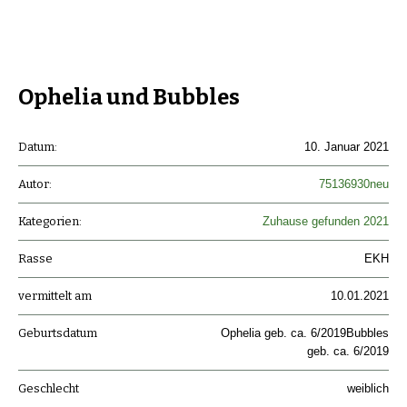
Ophelia und Bubbles
Datum:
10. Januar 2021
Autor:
75136930neu
Kategorien:
Zuhause gefunden 2021
Rasse
EKH
vermittelt am
10.01.2021
Geburtsdatum
Ophelia geb. ca. 6/2019Bubbles
geb. ca. 6/2019
Geschlecht
weiblich