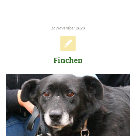
17. November 2020
Finchen