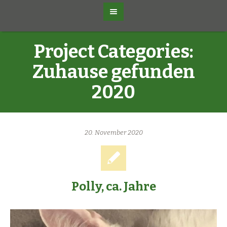
Project Categories:
Zuhause gefunden
2020
20. November 2020
Polly, ca. Jahre