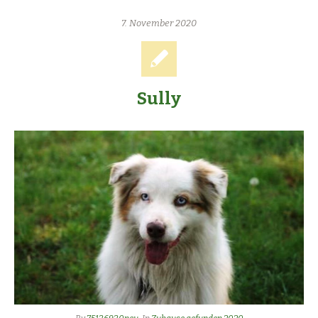
7. November 2020
Sully