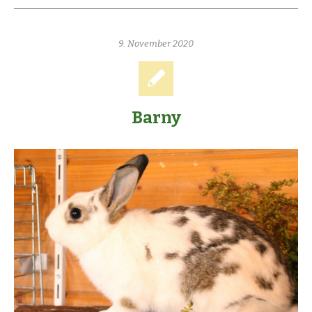
9. November 2020
Barny