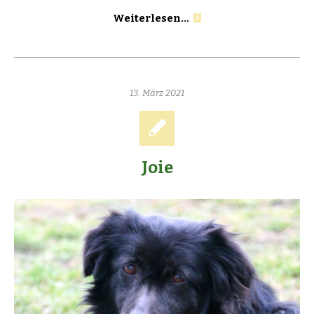
Weiterlesen...
13. März 2021
Joie