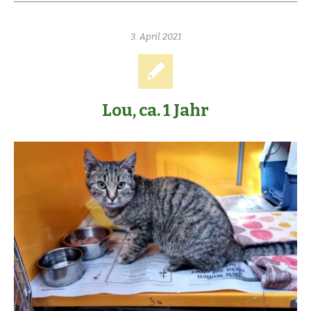
3. April 2021
Lou, ca. 1 Jahr