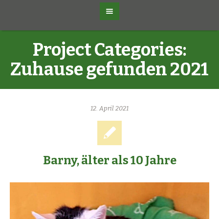
Project Categories:
Zuhause gefunden 2021
12. April 2021
Barny, älter als 10 Jahre